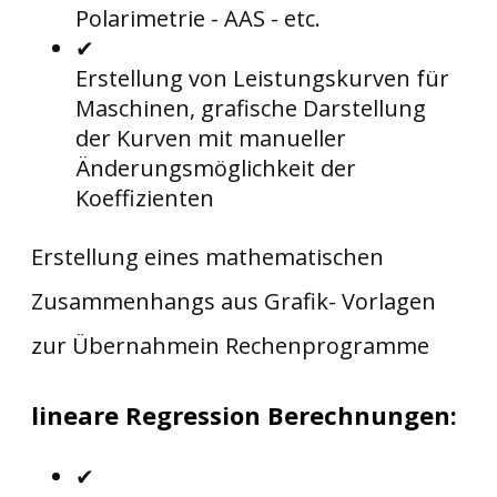
Polarimetrie - AAS - etc.
✔
Erstellung von Leistungskurven für
Maschinen, grafische Darstellung
der Kurven mit manueller
Änderungsmöglichkeit der
Koeffizienten
Erstellung eines mathematischen
Zusammenhangs aus Grafik- Vorlagen
zur Übernahmein Rechenprogramme
lineare Regression Berechnungen:
✔