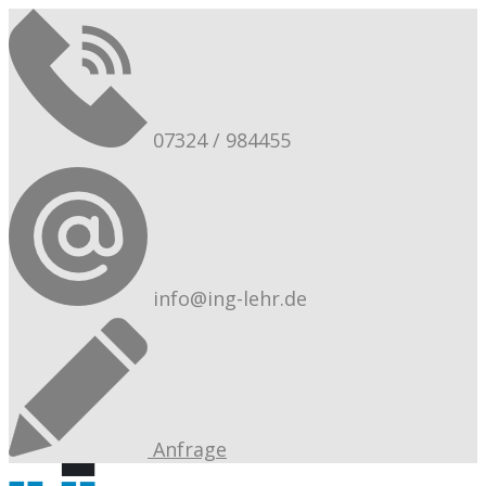
07324 / 984455
info@ing-lehr.de
Anfrage