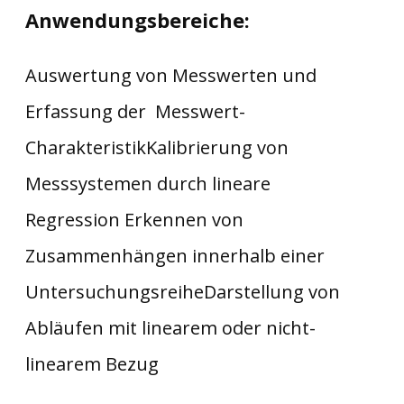
Anwendungsbereiche:
Auswertung von Messwerten und
Erfassung der Messwert-
CharakteristikKalibrierung von
Messsystemen durch lineare
Regression Erkennen von
Zusammenhängen innerhalb einer
UntersuchungsreiheDarstellung von
Abläufen mit linearem oder nicht-
linearem Bezug