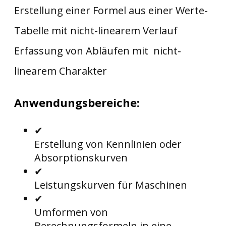
Erstellung einer Formel aus einer Werte-
Tabelle mit nicht-linearem Verlauf
Erfassung von Abläufen mit nicht-
linearem Charakter
Anwendungsbereiche:
✔
Erstellung von Kennlinien oder
Absorptionskurven
✔
Leistungskurven für Maschinen
✔
Umformen von
Berechnungsformeln in eine