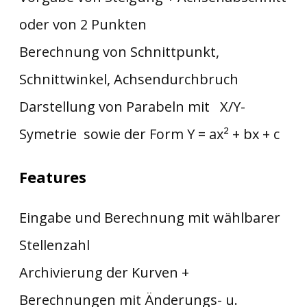
oder von 2 Punkten
Berechnung von Schnittpunkt,
Schnittwinkel, Achsendurchbruch
Darstellung von Parabeln mit X/Y-
Symetrie sowie der Form Y = ax² + bx + c
Features
Eingabe und Berechnung mit wählbarer
Stellenzahl
Archivierung der Kurven +
Berechnungen mit Änderungs- u.