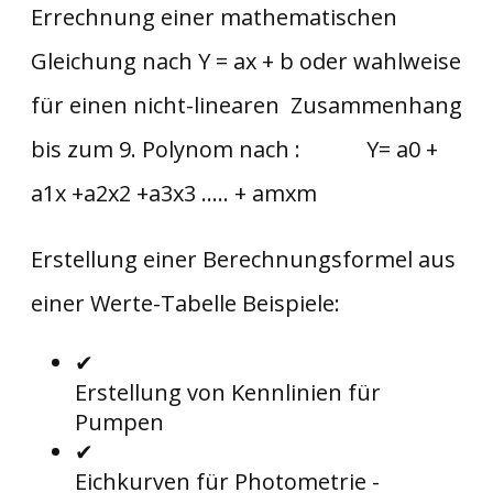
Errechnung einer mathematischen
Gleichung nach Y = ax + b oder wahlweise
für einen nicht-linearen Zusammenhang
bis zum 9. Polynom nach : Y= a0 +
a1x +a2x2 +a3x3 ..... + amxm
Erstellung einer Berechnungsformel aus
einer Werte-Tabelle Beispiele:
✔
Erstellung von Kennlinien für
Pumpen
✔
Eichkurven für Photometrie -