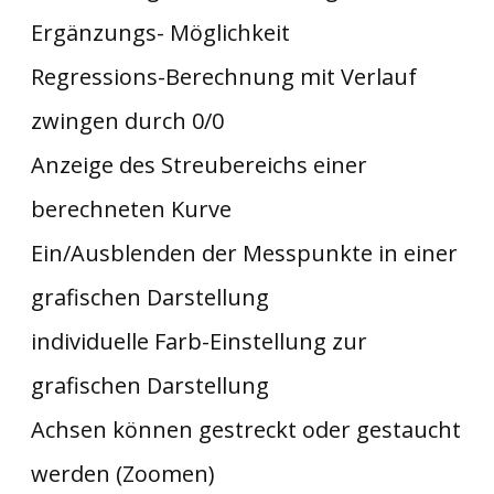
Ergänzungs- Möglichkeit
Regressions-Berechnung mit Verlauf
zwingen durch 0/0
Anzeige des Streubereichs einer
berechneten Kurve
Ein/Ausblenden der Messpunkte in einer
grafischen Darstellung
individuelle Farb-Einstellung zur
grafischen Darstellung
Achsen können gestreckt oder gestaucht
werden (Zoomen)