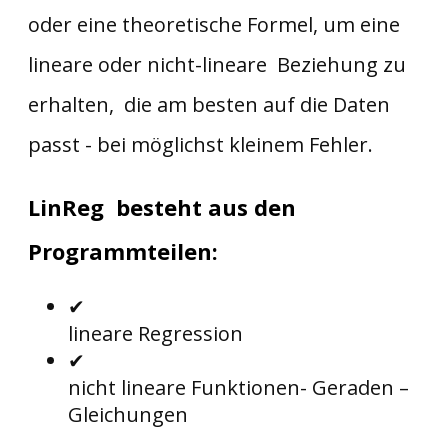
oder eine theoretische Formel, um eine
lineare oder nicht-lineare Beziehung zu
erhalten, die am besten auf die Daten
passt - bei möglichst kleinem Fehler.
LinReg besteht aus den
Programmteilen:
✔
lineare Regression
✔
nicht lineare Funktionen- Geraden –
Gleichungen