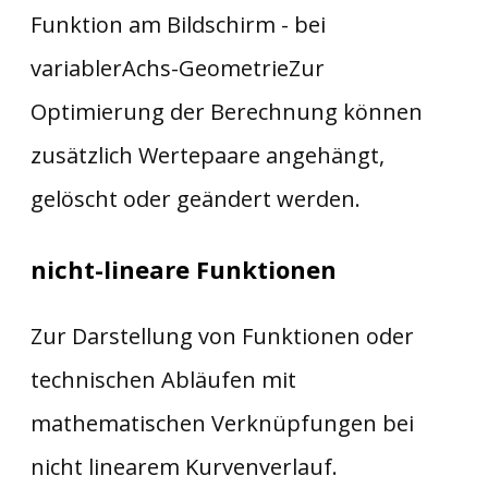
Funktion am Bildschirm - bei
variablerAchs-GeometrieZur
Optimierung der Berechnung können
zusätzlich Wertepaare angehängt,
gelöscht oder geändert werden.
nicht-lineare Funktio​​nen
Zur Darstellung von Funktionen oder
technischen Abläufen mit
mathematischen Verknüpfungen bei
nicht linearem Kurvenverlauf.