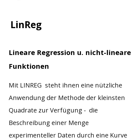
LinReg
Lineare Regression u. nicht-lineare
Funktionen
Mit LINREG steht ihnen eine nützliche
Anwendung der Methode der kleinsten
Quadrate zur Verfügung - die
Beschreibung einer Menge
experimenteller Daten durch eine Kurve