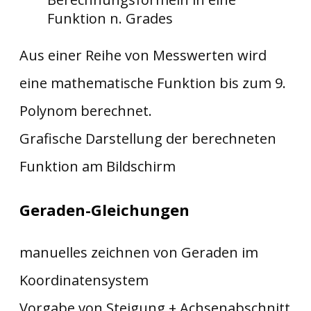
Funktion n. Grades
Aus einer Reihe von Messwerten wird
eine mathematische Funktion bis zum 9.
Polynom berechnet.
Grafische Darstellung der berechneten
Funktion am Bildschirm
Geraden-Gleichungen
manuelles zeichnen von Geraden im
Koordinatensystem
Vorgabe von Steigung + Achsenabschnitt