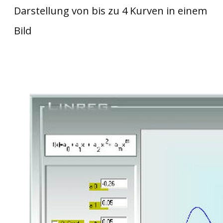
Darstellung von bis zu 4 Kurven in einem
Bild