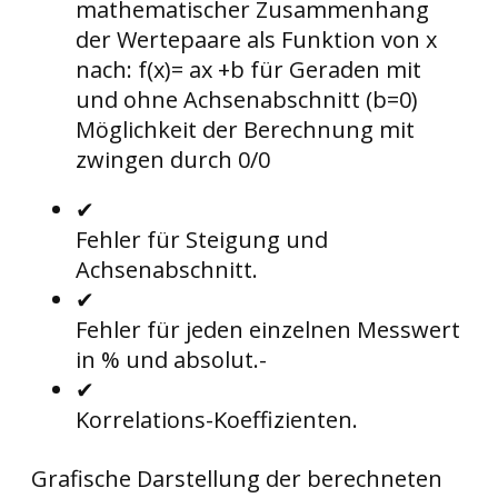
mathematischer Zusammenhang
der Wertepaare als Funktion von x
nach: f(x)= ax +b für Geraden mit
und ohne Achsenabschnitt (b=0)
Möglichkeit der Berechnung mit
zwingen durch 0/0
✔
Fehler für Steigung und
Achsenabschnitt.
✔
Fehler für jeden einzelnen Messwert
in % und absolut.-
✔
Korrelations-Koeffizienten.
Grafische Darstellung der berechneten