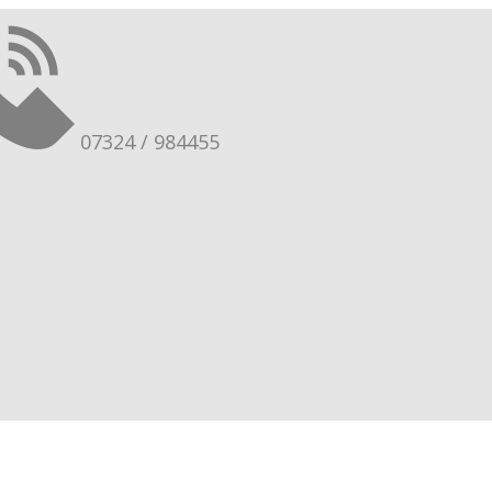
07324 / 984455