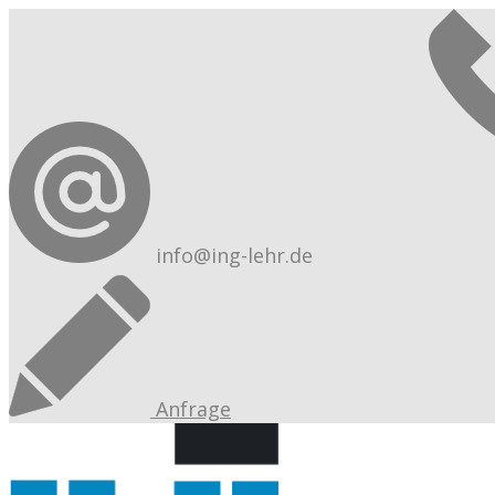
info@ing-lehr.de
Anfrage