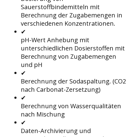
Sauerstoffbindemitteln mit
Berechnung der Zugabemengen in
verschiedenen Konzentrationen.
✔
pH-Wert Anhebung mit
unterschiedlichen Dosierstoffen mit
Berechnung von Zugabemengen
und pH
✔
Berechnung der Sodaspaltung. (CO2
nach Carbonat-Zersetzung)
✔
Berechnung von Wasserqualitäten
nach Mischung
✔
Daten-Archivierung und