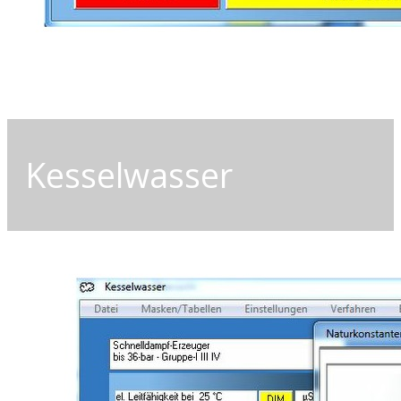
Kesselwasser