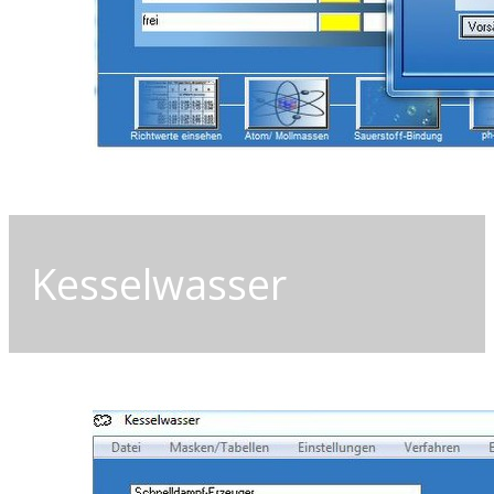
Kesselwasser