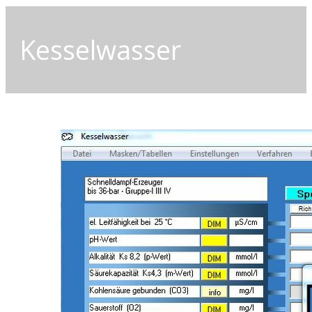
Kesselwasser