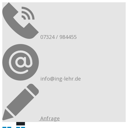
07324 / 984455
info@ing-lehr.de
Anfrage