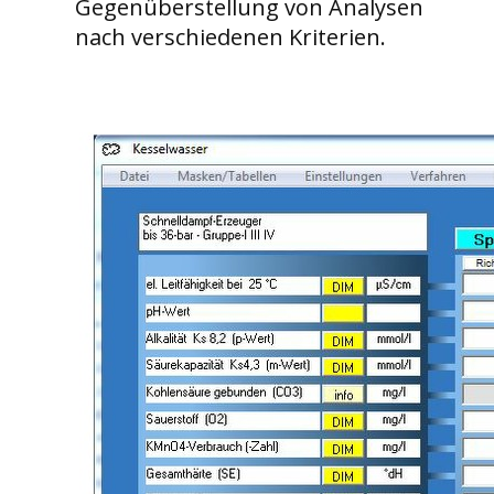
Gegenüberstellung von Analysen
nach verschiedenen Kriterien.