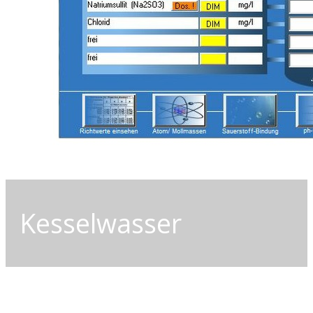
Kesselwasser