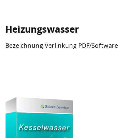
Heizungswasser
Bezeichnung Verlinkung PDF/Software