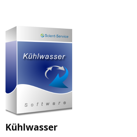
Kühlwasser